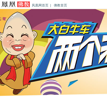
凤凰网首页
|
佛教首页