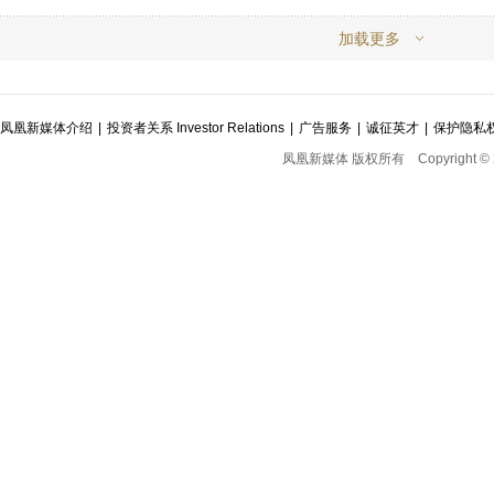
加载更多
凤凰新媒体介绍
|
投资者关系 Investor Relations
|
广告服务
|
诚征英才
|
保护隐私
凤凰新媒体 版权所有
Copyright © 2