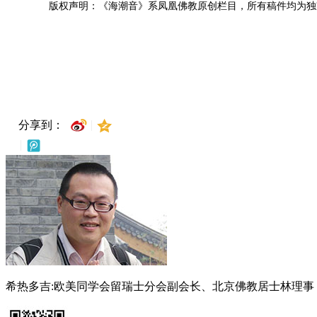
版权声明：《海潮音》系凤凰佛教原创栏目，所有稿件均为独
分享到：
希热多吉:欧美同学会留瑞士分会副会长、北京佛教居士林理事