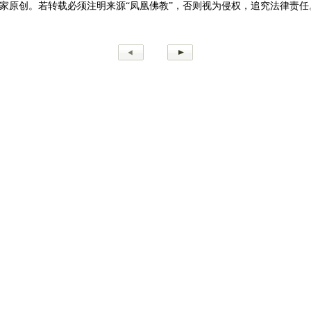
家原创。若转载必须注明来源“凤凰佛教”，否则视为侵权，追究法律责任