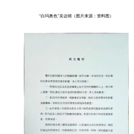
“白玛奥色”吴达镕（图片来源：资料图）