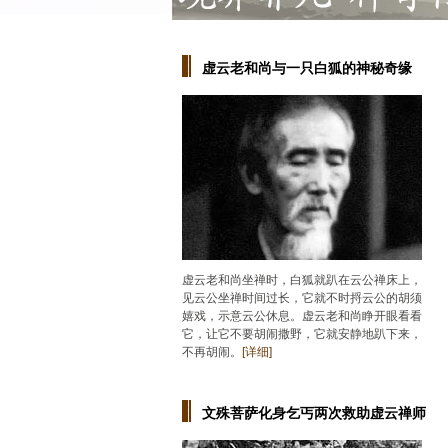
虚云老和尚与一只白狐的神秘奇缘
虚云老和尚坐禅时，白狐就趴在云公禅床上，
见云公坐禅时间过长，它就不时捋云公的胡须
嬉戏，示意云公休息。虚云老和尚睁开眼看看
它，让它不要胡闹撒野，它就安静地趴下来，
不再胡闹。
[详细]
文殊菩萨化身乞丐两次救助虚云禅师