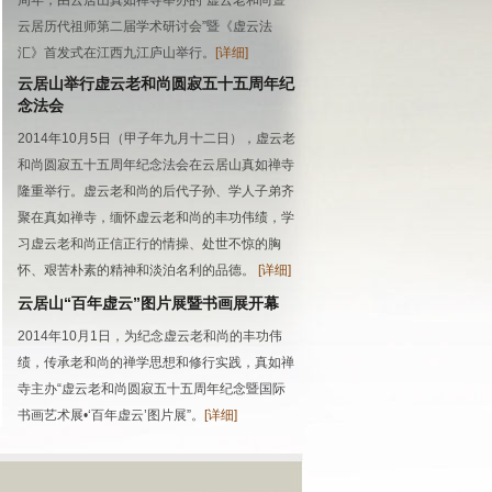
周年，由云居山真如禅寺举办的“虚云老和尚暨
云居历代祖师第二届学术研讨会”暨《虚云法
汇》首发式在江西九江庐山举行。
[详细]
云居山举行虚云老和尚圆寂五十五周年纪
念法会
2014年10月5日（甲子年九月十二日），虚云老
和尚圆寂五十五周年纪念法会在云居山真如禅寺
隆重举行。虚云老和尚的后代子孙、学人子弟齐
聚在真如禅寺，缅怀虚云老和尚的丰功伟绩，学
习虚云老和尚正信正行的情操、处世不惊的胸
怀、艰苦朴素的精神和淡泊名利的品德。
[详细]
云居山“百年虚云”图片展暨书画展开幕
2014年10月1日，为纪念虚云老和尚的丰功伟
绩，传承老和尚的禅学思想和修行实践，真如禅
寺主办“虚云老和尚圆寂五十五周年纪念暨国际
书画艺术展•‘百年虚云’图片展”。
[详细]