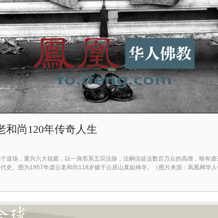
老和尚120年传奇人生
五个道场，重兴六大祖庭，以一身而系五宗法脉，法嗣信徒达数百万众的高僧，唯有虚
代史。图为1957年虚云老和尚118岁摄于云居山真如禅寺。（图片来源：凤凰网华人