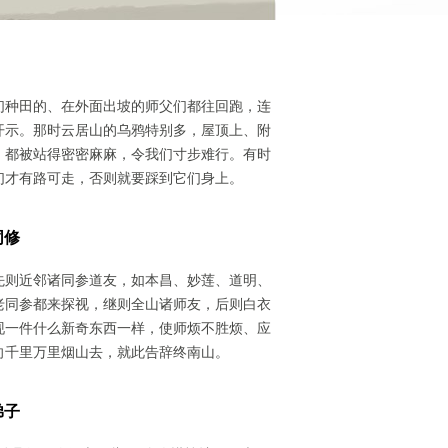
们种田的、在外面出坡的师父们都往回跑，连
开示。那时云居山的乌鸦特别多，屋顶上、附
，都被站得密密麻麻，令我们寸步难行。有时
们才有路可走，否则就要踩到它们身上。
同修
先则近邻诸同参道友，如本昌、妙莲、道明、
老同参都来探视，继则全山诸师友，后则白衣
现一件什么新奇东西一样，使师烦不胜烦、应
向千里万里烟山去，就此告辞终南山。
弟子