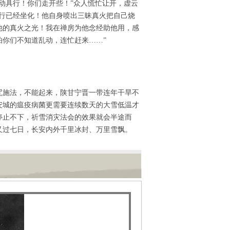
动具行！你们走开些！”众人慌忙让开，虚云
具行已经坐化！他自身喷出三昧真火把自己烧
他的真火之光！我在禅房为他念经助他用，感
怕你们不知道乱动，连忙赶来……”
咒施法，不能起来，陕甘宁晋一带连年干旱不
安城的瘟疫病菌更需要连续数天的大雪低温才
停止不下，祈雪消灾法会的效果就会半途而
又过七日，长安内外千里冰封、万里雪飘。