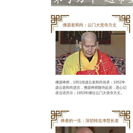
佛源老和尚：云门大觉寺方丈
佛源禅师，1951得虚云老和尚传承；1952年
虚云老和尚进京，佛源禅师随侍起居，悉心记
录法语开示；1953年继任云门大觉寺方丈。
禅者的一生：深切悼念净慧长老