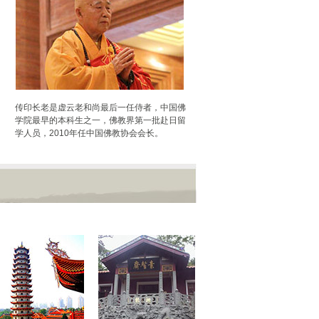
传印长老是虚云老和尚最后一任侍者，中国佛
学院最早的本科生之一，佛教界第一批赴日留
学人员，2010年任中国佛教协会会长。