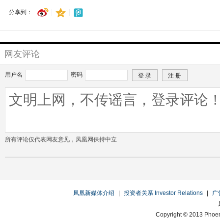
分享到：
网友评论
用户名
密码
所有评论仅代表网友意见，凤凰网保持中立
凤凰新媒体介绍
|
投资者关系 Investor Relations
|
广
Copyright © 2013 Phoen