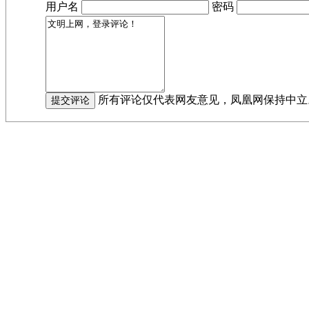
用户名
密码
所有评论仅代表网友意见，凤凰网保持中立