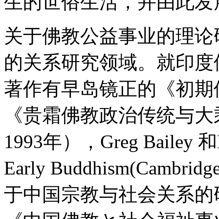
生的世俗生活，并由此发
关于佛教公益事业的理论
的关系研究领域。就印度
著作有早岛镜正的《初期
《贵霜佛教政治传统与大
1993年），Greg Bailey 和Ia
Early Buddhism(Cambridg
于中国宗教与社会关系的