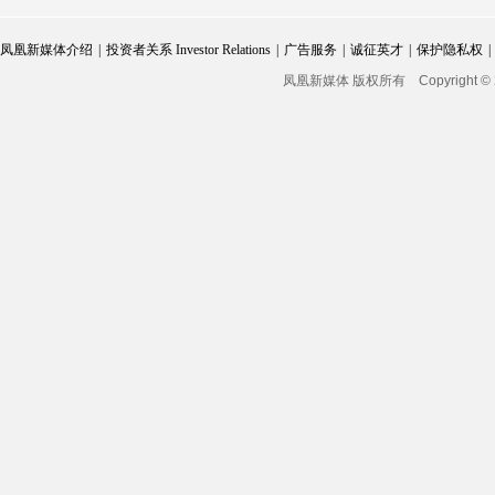
凤凰新媒体介绍
|
投资者关系 Investor Relations
|
广告服务
|
诚征英才
|
保护隐私权
|
凤凰新媒体 版权所有
Copyright © 2