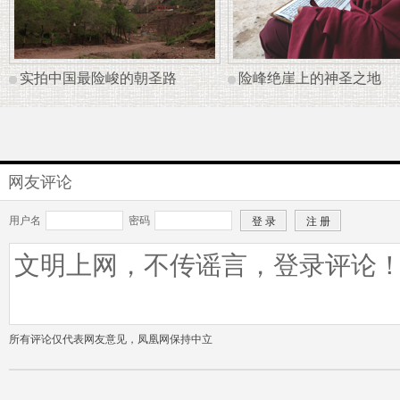
实拍中国最险峻的朝圣路
险峰绝崖上的神圣之地
网友评论
用户名
密码
所有评论仅代表网友意见，凤凰网保持中立