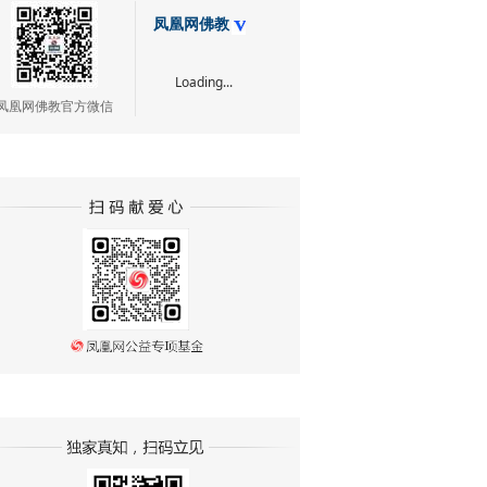
凤凰网佛教
Loading...
凤凰网佛教官方微信