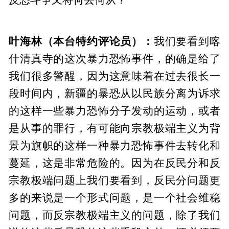
叶海林（本台特约评论员）：
我们要看到喀
什清真寺的这次暴力恐怖事件，的确是给了
我们很多警醒，因为这意味着在过去很长一
段时间内，新疆的暴恐从以民族分离为诉求
的这样一些暴力恐怖分子发动的运动，或者
是从事的罪行，有可能向宗教极端主义为背
景为旗帜的这样一种暴力恐怖事件去转化和
蔓延，这是非常危险的。因为在反民分和反
宗教极端问题上我们要看到，反民分问题更
多的来说是一个形式问题，是一个社会维稳
问题，而反宗教极端主义的问题，除了我们