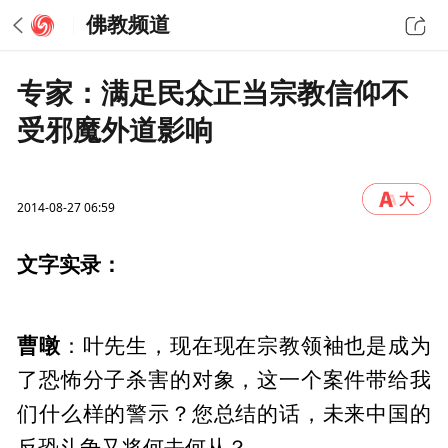
佛教频道
专家：满足民众正当宗教信仰不
受邪魔外道影响
2014-08-27 06:59
文字实录：
曹暾
：叶先生，现在现在宗教领袖也是成为
了恐怖分子杀害的对象，这一个案件带给我
们什么样的警示？您总结的话，未来中国的
反恐斗争又将何去何从？