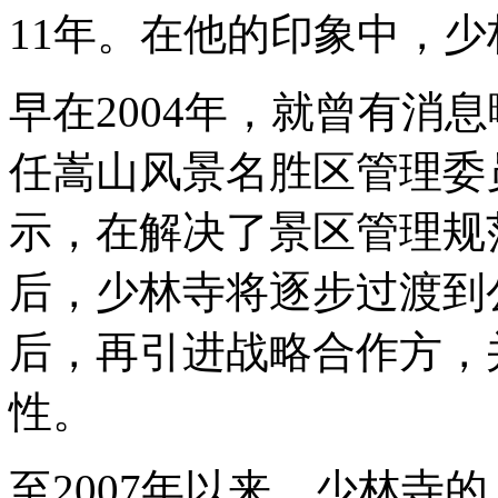
11年。在他的印象中，
早在2004年，就曾有消
任嵩山风景名胜区管理委
示，在解决了景区管理规
后，少林寺将逐步过渡到
后，再引进战略合作方，
性。
至2007年以来，少林寺