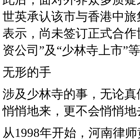
世英承认该市与香港中旅
表示，尚未签订正式合作
资公司”及“少林寺上市”
无形的手
涉及少林寺的事，无论真
悄悄地来，更不会悄悄地
从1998年开始，河南律