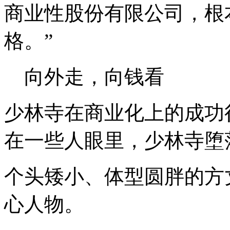
商业性股份有限公司，根
格。”
向外走，向钱看
少林寺在商业化上的成功
在一些人眼里，少林寺堕
个头矮小、体型圆胖的方
心人物。