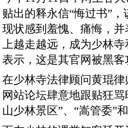
贴出的释永信“悔过书”
现状感到羞愧、痛悔，并
上越走越远，成为少林寺
表示，这是其官网被黑客
在少林寺法律顾问黄琨律
网站论坛肆意地跟贴狂骂
山少林景区”、“嵩管委”