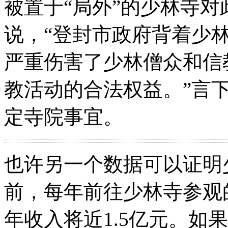
被置于“局外”的少林寺
说，“登封市政府背着少
严重伤害了少林僧众和信
教活动的合法权益。”言
定寺院事宜。
也许另一个数据可以证明
前，每年前往少林寺参观
年收入将近1.5亿元。如