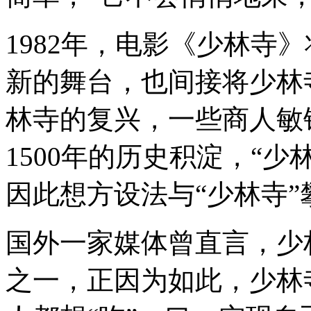
1982年，电影《少林寺
新的舞台，也间接将少林
林寺的复兴，一些商人敏
1500年的历史积淀，“
因此想方设法与“少林寺
国外一家媒体曾直言，少
之一，正因为如此，少林