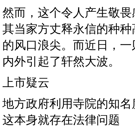
然而，这个令人产生敬畏
其当家方丈释永信的种种
的风口浪尖。而近日，一
内外引起了轩然大波。
上市疑云
地方政府利用寺院的知名
这本身就存在法律问题