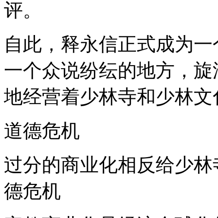
评。
自此，释永信正式成为一
一个众说纷纭的地方，旋
地经营着少林寺和少林文
道德危机
过分的商业化相反给少林
德危机