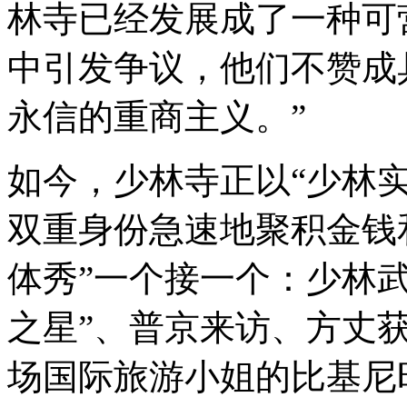
林寺已经发展成了一种可
中引发争议，他们不赞成
永信的重商主义。”
如今，少林寺正以“少林实
双重身份急速地聚积金钱
体秀”一个接一个：少林
之星”、普京来访、方丈
场国际旅游小姐的比基尼