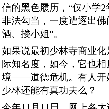
信的黑色履历，“仅小学
非法勾当，一度遭逐出佛
酒、搂小姐”。
如果说最初少林寺商业化
际知名度，如今，它也相
境——道德危机。有人开
少林还能有真功夫么？
今年11月11日，网上各