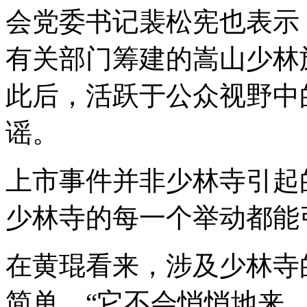
会党委书记裴松宪也表示
有关部门筹建的嵩山少林
此后，活跃于公众视野中
谣。
上市事件并非少林寺引起
少林寺的每一个举动都能
在黄琨看来，涉及少林寺
简单，“它不会悄悄地来