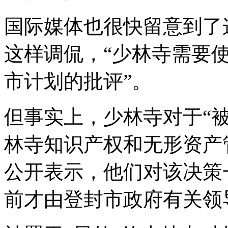
国际媒体也很快留意到了
这样调侃，“少林寺需要
市计划的批评”。
但事实上，少林寺对于“被
林寺知识产权和无形资产
公开表示，他们对该决策
前才由登封市政府有关领