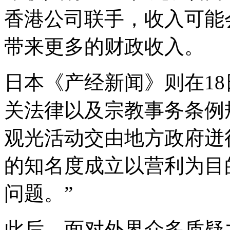
香港公司联手，收入可能
带来更多的财政收入。
日本《产经新闻》则在1
关法律以及宗教事务条例
观光活动交由地方政府迸
的知名度成立以营利为目
问题。”
此后，面对外界众多质疑