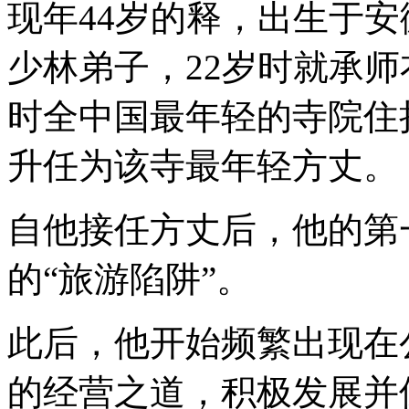
现年44岁的释，出生于安
少林弟子，22岁时就承
时全中国最年轻的寺院住持
升任为该寺最年轻方丈。
自他接任方丈后，他的第
的“旅游陷阱”。
此后，他开始频繁出现在
的经营之道，积极发展并