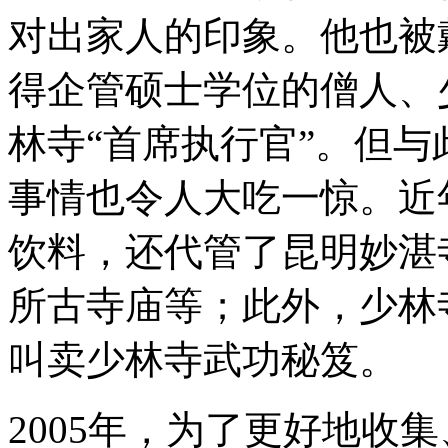
对出家人的印象。他也被
得企管硕士学位的僧人、
林寺“首席执行官”。但
事情也令人大吃一惊。近
饮料，还代管了昆明妙湛
所古寺庙等；此外，少林
叫卖少林寺武功秘笈。
2005年，为了更好地收