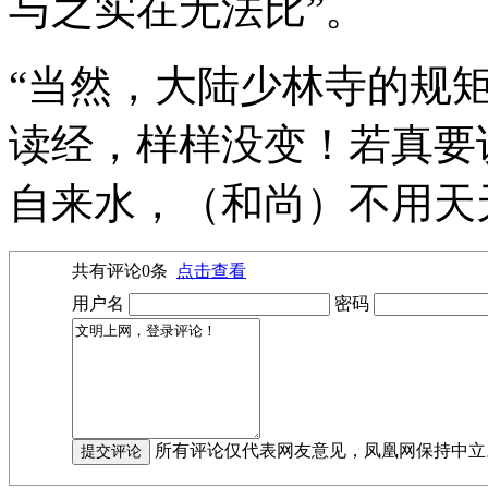
与之实在无法比”。
“当然，大陆少林寺的规
读经，样样没变！若真要
自来水，（和尚）不用天
共有评论
0
条
点击查看
用户名
密码
所有评论仅代表网友意见，凤凰网保持中立