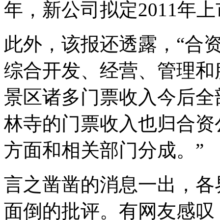
年，新公司拟定2011年
此外，该报还透露，“合
综合开发、经营、管理和
景区诸多门票收入今后全
林寺的门票收入也归合资
方面和相关部门分成。”
言之凿凿的消息一出，各
面倒的批评。有网友感叹