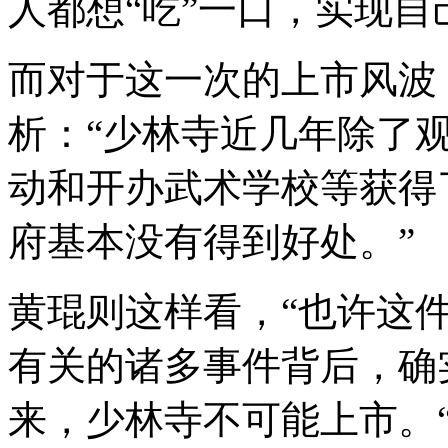
人都想“吃”一口，实现自
而对于这一次的上市风波
析：“少林寺近几年除了
动和开办武术学校等获得
府基本没有得到好处。”
黄琨则这样看，“也许这
有关的诸多事件背后，确
来，少林寺不可能上市。