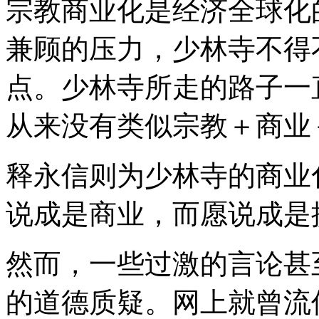
宗教商业化是经济全球化
兼顾的压力，少林寺不得
点。少林寺所走的路子一
从来没有类似宗教＋商业
释永信则为少林寺的商业
说成是商业，而愿说成是
然而，一些过激的言论甚
的道德质疑。网上就曾流