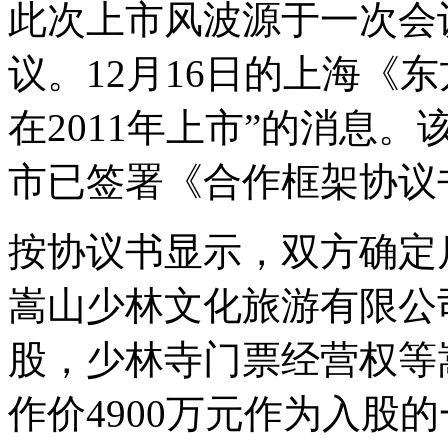
此次上市风波源于一次会
议。12月16日的上海《
在2011年上市”的消息
市已签署《合作框架协议
按协议书显示，双方确定
嵩山少林文化旅游有限公司
股，少林寺门票经营权等
作价4900万元作为入股