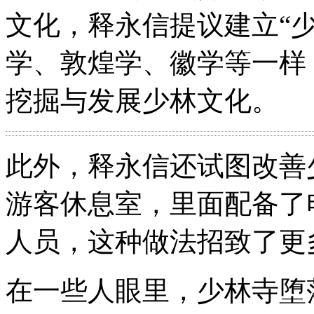
文化，释永信提议建立“
学、敦煌学、徽学等一样
挖掘与发展少林文化。
此外，释永信还试图改善
游客休息室，里面配备了
人员，这种做法招致了更
在一些人眼里，少林寺堕