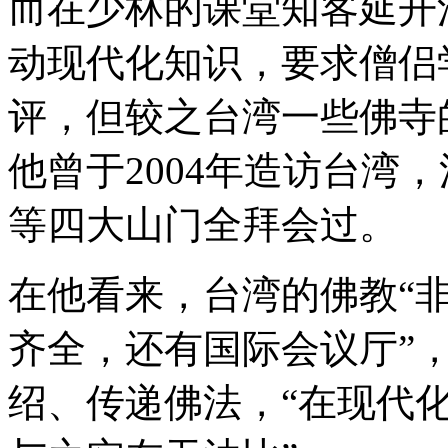
而在少林的课堂知客延开
动现代化知识，要求僧侣
评，但较之台湾一些佛寺
他曾于2004年造访台湾
等四大山门全拜会过。
在他看来，台湾的佛教“非
齐全，还有国际会议厅”
绍、传递佛法，“在现代