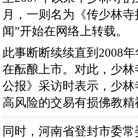
月，一则名为《传少林寺拟
闻”开始在网络上转载。
此事断断续续直到2008
在酝酿上市。对此，少林
公报》采访时表示，少林
高风险的交易有损佛教精
同时，河南省登封市委常