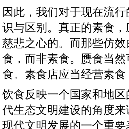
因此，我们对于现在流行
识与区别。真正的素食，
慈悲之心的。而那些仿效
食，而非素食。赝食当然
食。素食店应当经营素食
饮食反映一个国家和地区
代生态文明建设的角度来
现代文明发展的一个重要