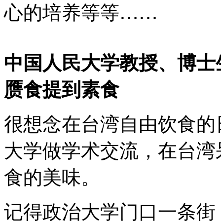
心的培养等等……
中国人民大学教授、博士
赝食提到素食
很想念在台湾自由饮食的
大学做学术交流，在台湾
食的美味。
记得政治大学门口一条街