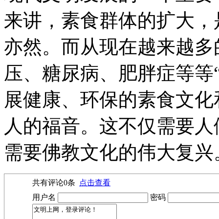
来讲，素食群体的扩大，
亦然。而从现在越来越多
压、糖尿病、肥胖症等等
展健康、环保的素食文化
人的福音。这不仅需要人
需要佛教文化的伟大复兴
共有评论
0
条
点击查看
用户名
密码