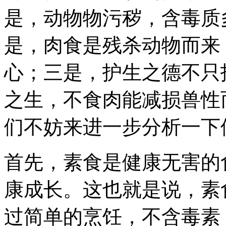
是，动物物污秽，含毒质
是，肉食是残杀动物而来
心；三是，护生之德不只
之生，不食肉能减损兽性
们不妨来进一步分析一下
首先，素食是健康无害的
康成长。这也就是说，素
过简单的烹饪，不含毒素