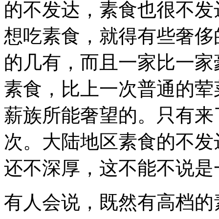
的不发达，素食也很不发
想吃素食，就得有些奢侈
的几有，而且一家比一家
素食，比上一次普通的荤
薪族所能奢望的。只有来
次。大陆地区素食的不发
还不深厚，这不能不说是
有人会说，既然有高档的