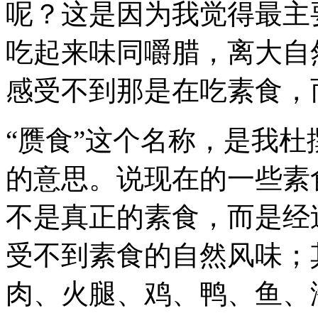
呢？这是因为我觉得最主
吃起来味同嚼腊，离大自
感受不到那是在吃素食，
“赝食”这个名称，是我
的意思。说现在的一些素
不是真正的素食，而是经
受不到素食的自然风味；
肉、火腿、鸡、鸭、鱼、