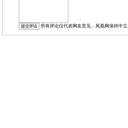
所有评论仅代表网友意见，凤凰网保持中立