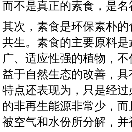
而不是真正的素食，是名
其次，素食是环保素朴的
共生。素食的主要原料是
广、适应性强的植物，不
益于自然生态的改善，具
特点还表现为，只是经过
的非再生能源非常少，而
被空气和水份所分解，并