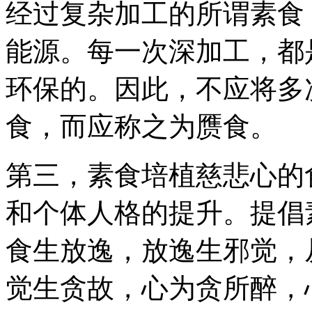
经过复杂加工的所谓素食
能源。每一次深加工，都
环保的。因此，不应将多
食，而应称之为赝食。
第三，素食培植慈悲心的
和个体人格的提升。提倡
食生放逸，放逸生邪觉，
觉生贪故，心为贪所醉，