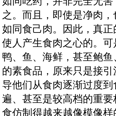
如同吃药，并非完全无害
之。而且，即使是净肉，
如同食己肉。因此，真正
使人产生食肉之心的。可
鸭、鱼、海鲜，甚至鲍鱼
的素食品，原来只是接引
导他们从食肉逐渐过度到
遍、甚至是较高档的重要
食仿制得越来越像模像样