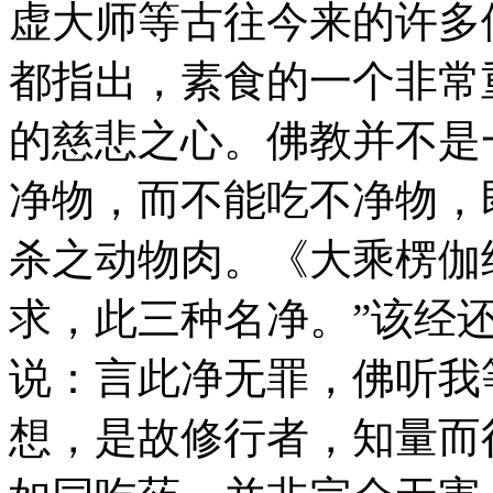
虚大师等古往今来的许多
都指出，素食的一个非常
的慈悲之心。佛教并不是
净物，而不能吃不净物，
杀之动物肉。《大乘楞伽
求，此三种名净。”该经
说：言此净无罪，佛听我
想，是故修行者，知量而