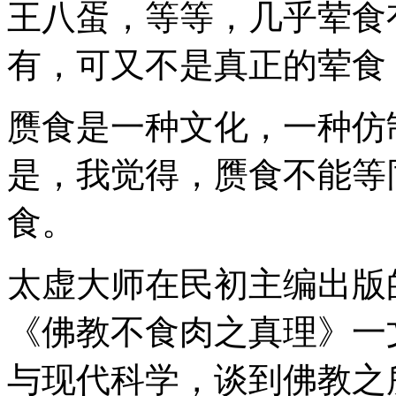
王八蛋，等等，几乎荤食
有，可又不是真正的荤食
赝食是一种文化，一种仿
是，我觉得，赝食不能等
食。
太虚大师在民初主编出版
《佛教不食肉之真理》一
与现代科学，谈到佛教之