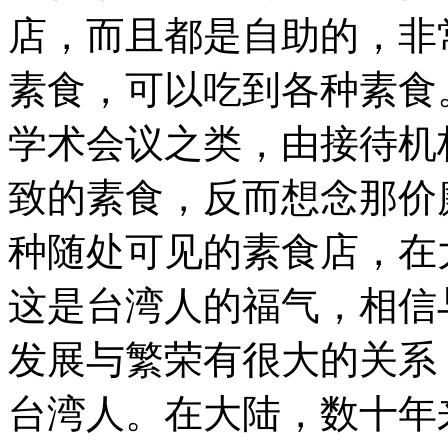
店，而且都是自助的，非
素食，可以吃到各种素食
学术会议之类，由接待机
致的素食，反而想念那价
种随处可见的素食店，在
这是台湾人的福气，相信
发展与繁荣有很大的关系
台湾人。在大陆，数十年