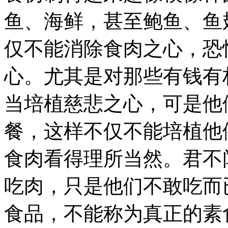
鱼、海鲜，甚至鲍鱼、鱼
仅不能消除食肉之心，恐
心。尤其是对那些有钱有
当培植慈悲之心，可是他
餐，这样不仅不能培植他
食肉看得理所当然。君不
吃肉，只是他们不敢吃而
食品，不能称为真正的素