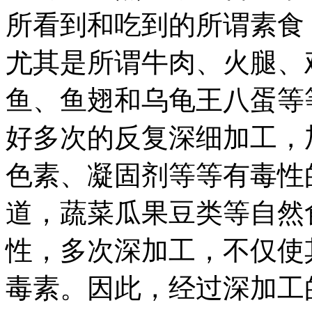
所看到和吃到的所谓素食
尤其是所谓牛肉、火腿、
鱼、鱼翅和乌龟王八蛋等
好多次的反复深细加工，
色素、凝固剂等等有毒性
道，蔬菜瓜果豆类等自然
性，多次深加工，不仅使
毒素。因此，经过深加工