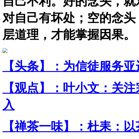
自己不利。好的念头，就
对自己有坏处；空的念头
层道理，才能掌握因果。
【头条】：为信徒服务亚
【观点】：叶小文：关注
入
【禅茶一味】：杜耒：以