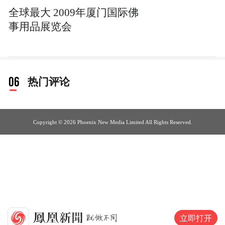
全球最大 2009年厦门国际佛
事用品展览会
06
热门评论
Copyright © 2026 Phoenix New Media Limited All Rights Reserved.
立即打开