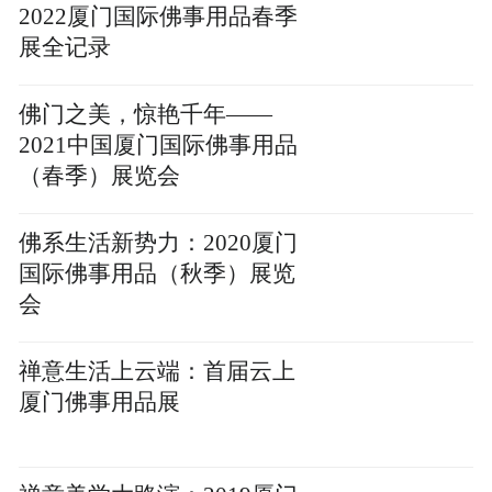
2022厦门国际佛事用品春季
展全记录
佛门之美，惊艳千年——
2021中国厦门国际佛事用品
（春季）展览会
佛系生活新势力：2020厦门
国际佛事用品（秋季）展览
会
禅意生活上云端：首届云上
厦门佛事用品展