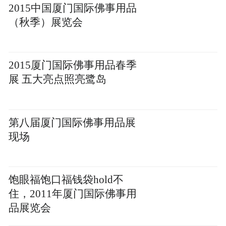
2015中国厦门国际佛事用品
（秋季）展览会
2015厦门国际佛事用品春季
展 五大亮点照亮鹭岛
第八届厦门国际佛事用品展
现场
饱眼福饱口福钱袋hold不
住，2011年厦门国际佛事用
品展览会