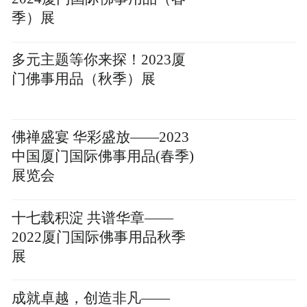
季）展
多元主题等你来探！2023厦
门佛事用品（秋季）展
佛禅盛宴 华彩盛放——2023
中国厦门国际佛事用品(春季)
展览会
十七载积淀 共谱华章——
2022厦门国际佛事用品秋季
展
成就卓越，创造非凡——