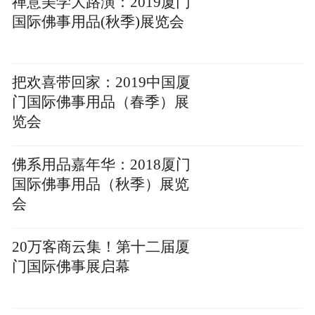
禅意美学大路演：2019厦门
国际佛事用品(秋季)展览会
把欢喜带回家：2019中国厦
门国际佛事用品（春季）展
览会
佛系用品嘉年华：2018厦门
国际佛事用品（秋季）展览
会
20万客商云集！第十二届厦
门国际佛事展启幕