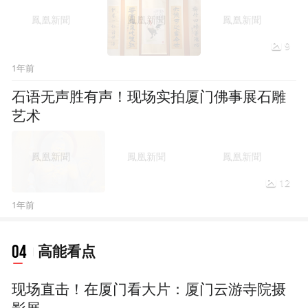
9
1年前
石语无声胜有声！现场实拍厦门佛事展石雕
艺术
12
1年前
04
高能看点
现场直击！在厦门看大片：厦门云游寺院摄