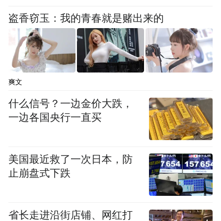
盗香窃玉：我的青春就是赌出来的
爽文
什么信号？一边金价大跌，
一边各国央行一直买
美国最近救了一次日本，防
止崩盘式下跌
省长走进沿街店铺、网红打