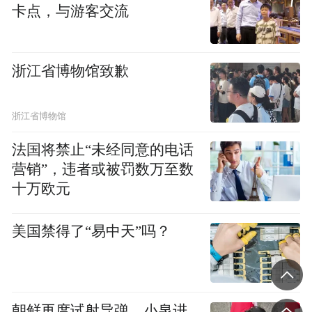
卡点，与游客交流
浙江省博物馆致歉
浙江省博物馆
法国将禁止“未经同意的电话
营销”，违者或被罚数万至数
十万欧元
美国禁得了“易中天”吗？
朝鲜再度试射导弹，小泉进