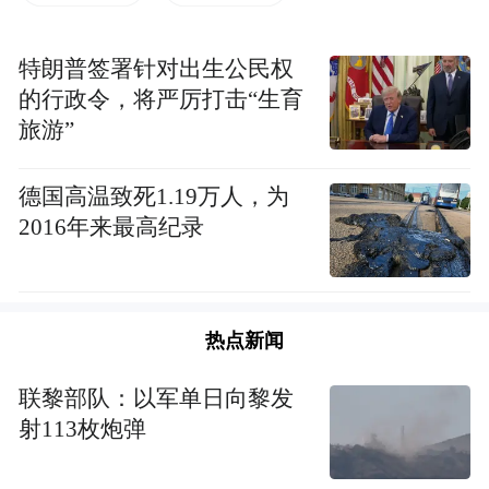
特朗普签署针对出生公民权
的行政令，将严厉打击“生育
旅游”
德国高温致死1.19万人，为
2016年来最高纪录
法师看望慰问莲湖区养老服务中心的老人们
热点新闻
联黎部队：以军单日向黎发
射113枚炮弹