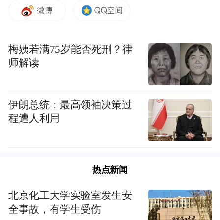
梅姨若满75岁能否死刑？律
师解读
伊朗总统：最高领袖决策过
程遭人利用
热点新闻
北京化工大学实验室发生安
全事故，有学生受伤