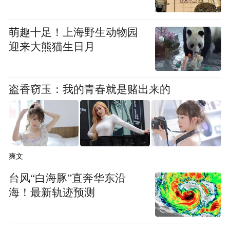
萌趣十足！上海野生动物园
迎来大熊猫生日月
盗香窃玉：我的青春就是赌出来的
爽文
台风“白海豚”直奔华东沿
海！最新轨迹预测