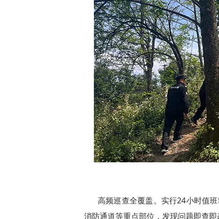
高频巡查全覆盖。实行24小时值
消防通道等重点部位，发现问题即查即