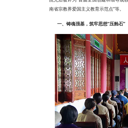
南省宗教界爱国主义教育示范点”等。
一、铸魂强基，筑牢思想“压舱石”