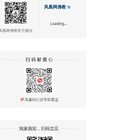
凤凰网佛教
Loading...
凤凰网佛教官方微信