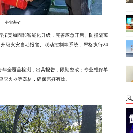
夯实基础
行拓宽加固和智能化升级，完善应急开启、防撞隔离
升级火灾自动报警、联动控制等系统，严格执行24
方每年全覆盖检测，出具报告，限期整改；专业维保单
查灭火器等器材，确保完好有效。
凤