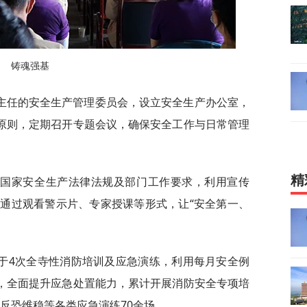
铸魂强基
主任的安全生产管理委员会，设立安全生产办公室，
”原则，定期召开专题会议，确保安全工作与日常管理
精
习国家安全生产法律法规及部门工作要求，利用宣传
通过观看警示片、专家授课等形式，让“安全第一、
于4次全寺性消防培训及应急演练，利用每月安全例
”，全面提升应急处置能力，累计开展消防安全专项培
、反恐维稳等各类应急演练70余场。