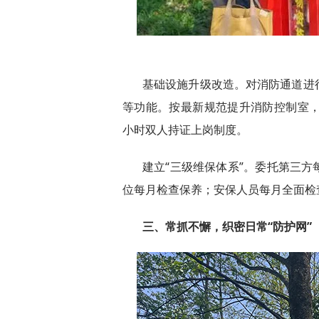
基础设施升级改造。对消防通道进
等功能。按最新规范提升消防控制室，
小时双人持证上岗制度。
建立“三级维保体系”。委托第三
位每月检查保养；安保人员每月全面检
三、常抓不懈，织密日常“防护网”