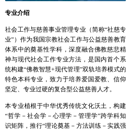
专业介绍
社会工作与慈善事业管理专业（简称“社慈专
业”）作为我国宗教社会工作与公益慈善教育
体系中的奠基性学科，深度融合佛教慈悲精
神与现代社会工作专业方法，是国内首个系
统构建“佛教智慧+现代管理”双轨培养模式的
特色本科专业，致力于培养爱国爱教、信仰
坚定、专业过硬的复合型公益慈善人才。
本专业植根于中华优秀传统文化沃土，构建
“哲学－社会学－心理学－管理学”跨学科知
识矩阵，推行“理论奠基－方法训练－实践强