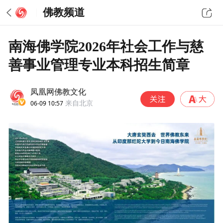
佛教频道
南海佛学院2026年社会工作与慈
善事业管理专业本科招生简章
凤凰网佛教文化
06-09 10:57
来自北京