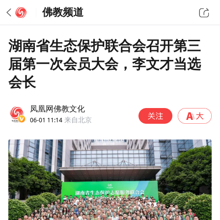
佛教频道
湖南省生态保护联合会召开第三
届第一次会员大会，李文才当选
会长
凤凰网佛教文化
06-01 11:14
来自北京