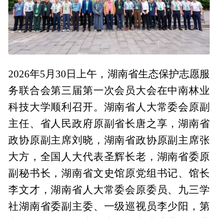
2026年5月30日上午，湖南省生态保护志愿服
务联合会第三届第一次会员大会在中南林业
科技大学顺利召开。湖南省人大常委会原副
主任、省人民政府原副省长唐之享，湖南省
政协原副主席刘晓，湖南省政协原副主席张
大方，全国人大代表圣辉长老，湖南省委原
副秘书长，湖南省文史馆原党组书记、馆长
李文才，湖南省人大常委会原委员、九三学
社湖南省委副主委、一级巡视员李少阳，第