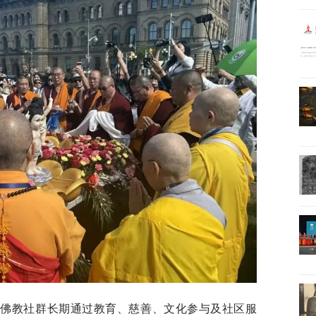
大佛教社群长期通过教育、慈善、文化参与及社区服