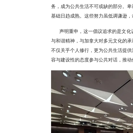
务，成为公共生活不可或缺的部分。卑
基础日趋成熟。这些努力虽低调谦逊，
声明重申，这一倡议追求的是文化
与和谐精神，与加拿大对多元文化的承
不仅关乎个人修行，更为公共生活提供
容与建设性的态度参与公共对话，推动