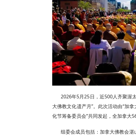
2026年5月25日，近500人齐
大佛教文化遗产月”。此次活动由“加拿
化节筹备委员会”共同发起，全加拿大5
组委会成员包括：加拿大佛教会湛