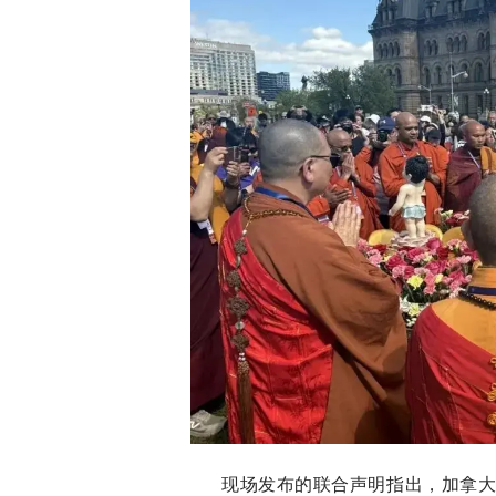
现场发布的联合声明指出，加拿