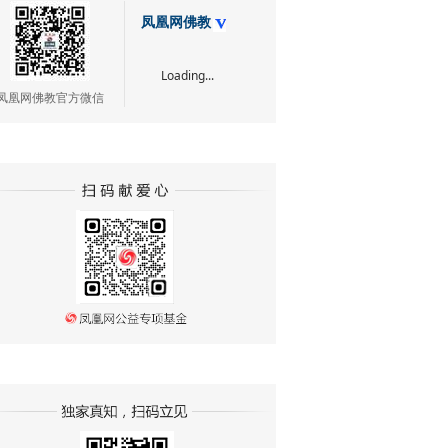
凤凰网佛教
Loading...
凤凰网佛教官方微信