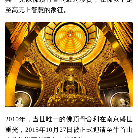
至高无上智慧的象征。
2010年，当世唯一的佛顶骨舍利在南京盛世
重光，2015年10月27日被正式迎请至牛首山