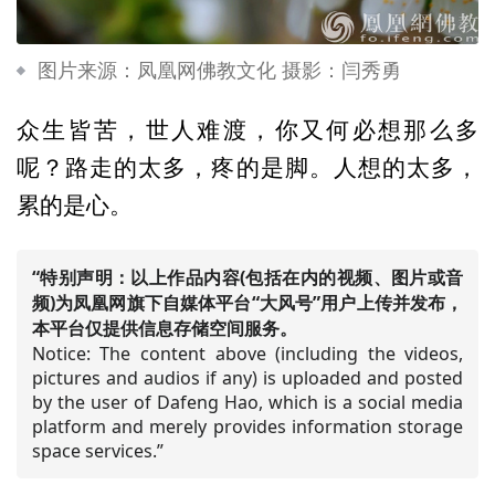
图片来源：凤凰网佛教文化 摄影：闫秀勇
众生皆苦，世人难渡，你又何必想那么多
呢？路走的太多，疼的是脚。人想的太多，
累的是心。
“特别声明：以上作品内容(包括在内的视频、图片或音
频)为凤凰网旗下自媒体平台“大风号”用户上传并发布，
本平台仅提供信息存储空间服务。
Notice: The content above (including the videos,
pictures and audios if any) is uploaded and posted
by the user of Dafeng Hao, which is a social media
platform and merely provides information storage
space services.”