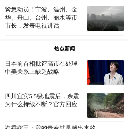
紧急动员！宁波、温州、金
华、舟山、台州、丽水等市
市长，发表电视讲话
热点新闻
日本前首相批评高市在处理
中美关系上缺乏战略
四川宜宾5.5级地震后，余震
为什么持续不断？官方回应
盗香窃玉：我的青春就是赌出来的