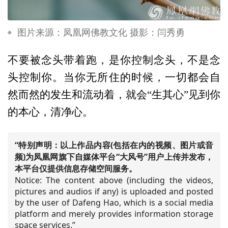
图片来源：凤凰网佛教文化 摄影：闫秀勇
不要被念头带着跑，是你控制念头，不是念
头控制你。当你无所住的时候，一切都会自
然而然的发生和流动着，就会“生其心”见到你
的本心，清净心。
“特别声明：以上作品内容(包括在内的视频、图片或音
频)为凤凰网旗下自媒体平台“大风号”用户上传并发布，
本平台仅提供信息存储空间服务。
Notice: The content above (including the videos,
pictures and audios if any) is uploaded and posted
by the user of Dafeng Hao, which is a social media
platform and merely provides information storage
space services.”