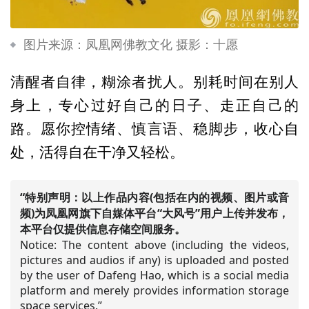
图片来源：凤凰网佛教文化 摄影：十愿
清醒者自律，糊涂者扰人。别耗时间在别人
身上，专心过好自己的日子、走正自己的
路。愿你控情绪、慎言语、稳脚步，收心自
处，活得自在干净又轻松。
“特别声明：以上作品内容(包括在内的视频、图片或音
频)为凤凰网旗下自媒体平台“大风号”用户上传并发布，
本平台仅提供信息存储空间服务。
Notice: The content above (including the videos,
pictures and audios if any) is uploaded and posted
by the user of Dafeng Hao, which is a social media
platform and merely provides information storage
space services.”