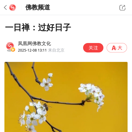
佛教频道
一日禅：过好日子
凤凰网佛教文化
2025-12-08 13:11
来自北京