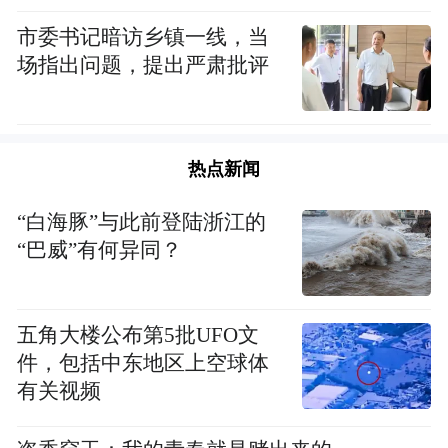
市委书记暗访乡镇一线，当
场指出问题，提出严肃批评
热点新闻
“白海豚”与此前登陆浙江的
“巴威”有何异同？
五角大楼公布第5批UFO文
件，包括中东地区上空球体
有关视频