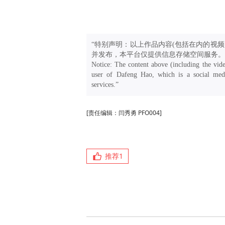
“特别声明：以上作品内容(包括在内的视频
并发布，本平台仅提供信息存储空间服务。
Notice: The content above (including the vide
user of Dafeng Hao, which is a social medi
services.”
[责任编辑：闫秀勇 PFO004]
推荐
1