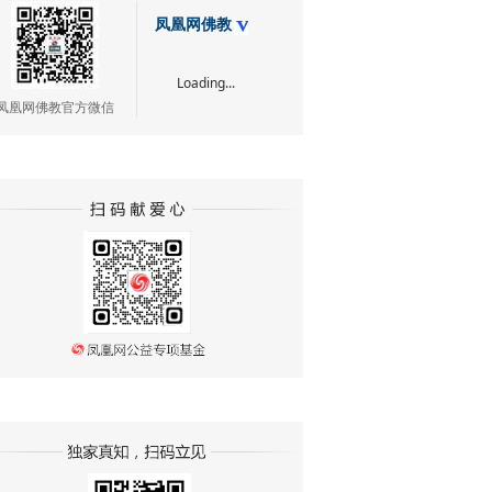
凤凰网佛教
Loading...
凤凰网佛教官方微信