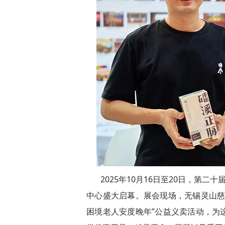
2025年10月16日至20日，第
中心盛大启幕。展会现场，无锡灵山慈
困境老人安度晚年”公益义卖活动，为