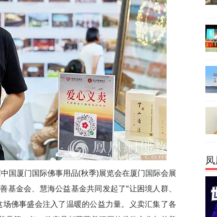
凤
二十届中国厦门国际佛事用品(秋季)展览会在厦门国际会展
善基金会、慧海公益基金共同发起了“让困境人群、
这场佛事盛会注入了温暖的公益力量。义卖汇集了各