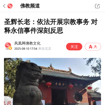
佛教频道
圣辉长老：依法开展宗教事务 对
释永信事件深刻反思
凤凰网佛教文化
2025-08-10 17:54
来自北京