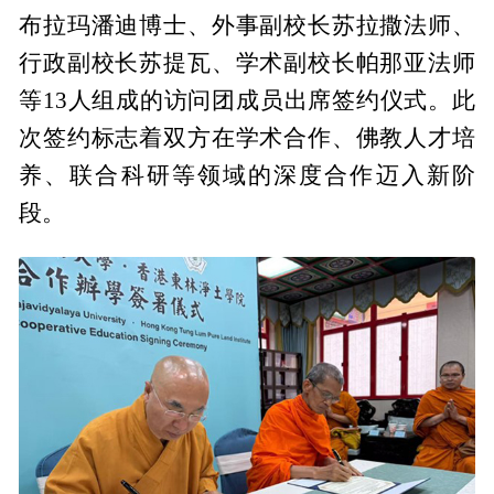
布拉玛潘迪博士、外事副校长苏拉撒法师、
行政副校长苏提瓦、学术副校长帕那亚法师
等13人组成的访问团成员出席签约仪式。此
次签约标志着双方在学术合作、佛教人才培
养、联合科研等领域的深度合作迈入新阶
段。