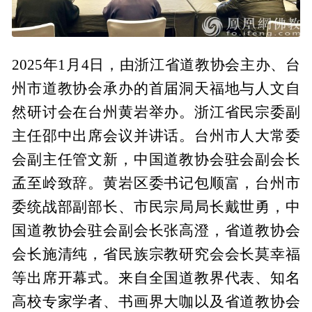
2025年1月4日，由浙江省道教协会主办、台
州市道教协会承办的首届洞天福地与人文自
然研讨会在台州黄岩举办。浙江省民宗委副
主任邵中出席会议并讲话。台州市人大常委
会副主任管文新，中国道教协会驻会副会长
孟至岭致辞。黄岩区委书记包顺富，台州市
委统战部副部长、市民宗局局长戴世勇，中
国道教协会驻会副会长张高澄，省道教协会
会长施清纯，省民族宗教研究会会长莫幸福
等出席开幕式。来自全国道教界代表、知名
高校专家学者、书画界大咖以及省道教协会