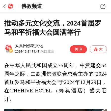
佛教频道
推动多元文化交流，2024首届罗
马和平祈福大会圆满举行
凤凰网佛教文化
2024-12-31 19:41
来自北京
在中华人民共和国成立75周年，中意建交54
周年之际，由欧洲佛教联合总会主办的“2024
首届罗马和平祈福大会”于2024年12月29日，
在THEHIVE HOTEL（蜂巢酒店）盛大召
开。