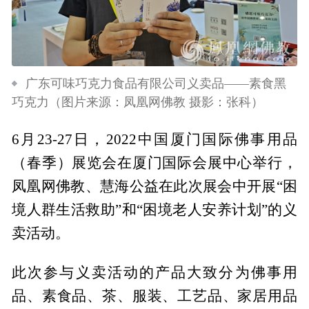
广东可味巧克力食品有限公司义卖品——素食黑
巧克力（图片来源：凤凰网佛教 摄影：张科）
6月23-27日，2022中国厦门国际佛事用品
（春季）展览会在厦门国际会展中心举行，
凤凰网佛教、慧海公益在此次展会中开展“困
境人群生活救助”和“困境老人安养计划”的义
卖活动。
此次参与义卖活动的产品大致分为佛事用
品、素食品、茶、服装、工艺品、家居用品