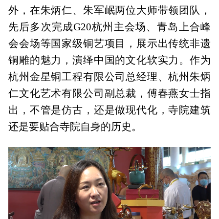
外，在朱炳仁、朱军岷两位大师带领团队，
先后多次完成G20杭州主会场、青岛上合峰
会会场等国家级铜艺项目，展示出传统非遗
铜雕的魅力，演绎中国的文化软实力。作为
杭州金星铜工程有限公司总经理、杭州朱炳
仁文化艺术有限公司副总裁，傅春燕女士指
出，不管是仿古，还是做现代化，寺院建筑
还是要贴合寺院自身的历史。