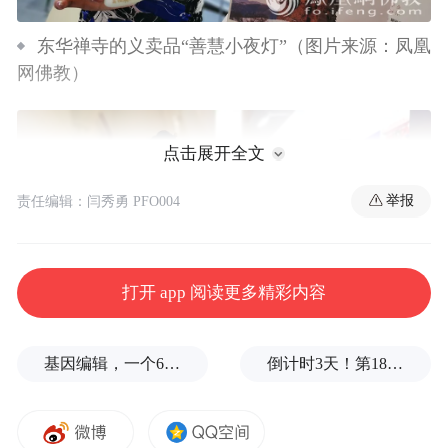
东华禅寺的义卖品“善慧小夜灯”（图片来源：凤凰
网佛教）
点击展开全文
举报
责任编辑：闫秀勇 PFO004
打开 app 阅读更多精彩内容
基因编辑，一个6岁女孩之死
倒计时3天！第18届影响世界华人盛典即将启幕
东华禅寺的义卖品受到客商的喜爱（图片来源：