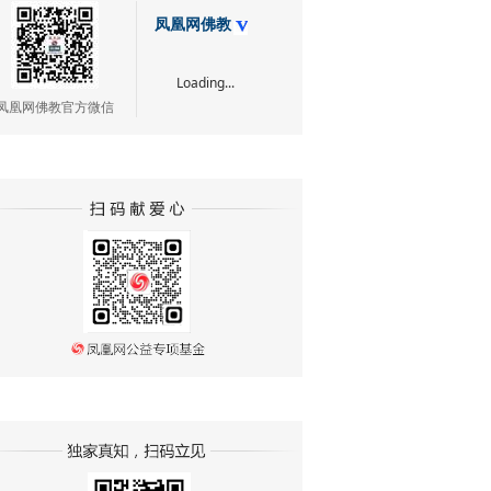
凤凰网佛教
Loading...
凤凰网佛教官方微信