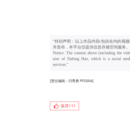
“特别声明：以上作品内容(包括在内的视频
并发布，本平台仅提供信息存储空间服务。
Notice: The content above (including the vide
user of Dafeng Hao, which is a social medi
services.”
[责任编辑：闫秀勇 PFO004]
推荐
111