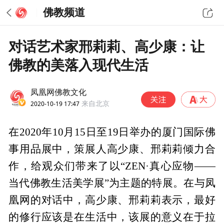
佛教频道
对话艺术家邢莉莉、高少康：让
佛教的美落入现代生活
凤凰网佛教文化
2020-10-19 17:47
来自北京
在2020年10月15日至19日举办的厦门国际佛
事用品展中，策展人高少康、邢莉莉倾力合
作，给观众们带来了以“ZEN·真心应物——
当代佛教生活美学展”为主题的特展。在与凤
凰网的对话中，高少康、邢莉莉表示，最好
的修行应该是在生活中，该展的意义在于拉