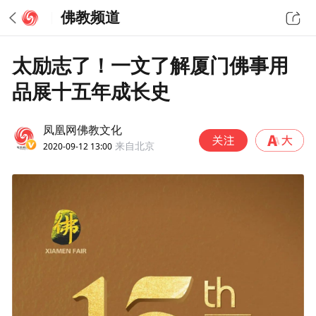
佛教频道
太励志了！一文了解厦门佛事用
品展十五年成长史
凤凰网佛教文化
2020-09-12 13:00
来自北京