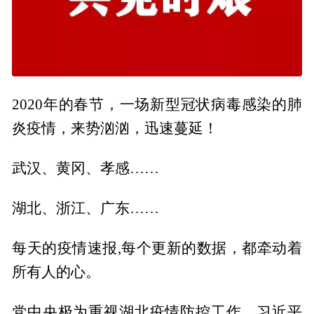
2020年的春节，一场新型冠状病毒感染的肺
炎疫情，来势汹汹，迅速蔓延！
武汉、黄冈、孝感……
湖北、浙江、广东……
每天的疫情速报,每个更新的数据，都牵动着
所有人的心。
党中央极为重视湖北疫情防控工作，习近平