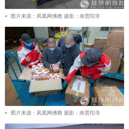
图片来源：凤凰网佛教 摄影：南普陀寺
图片来源：凤凰网佛教 摄影：南普陀寺