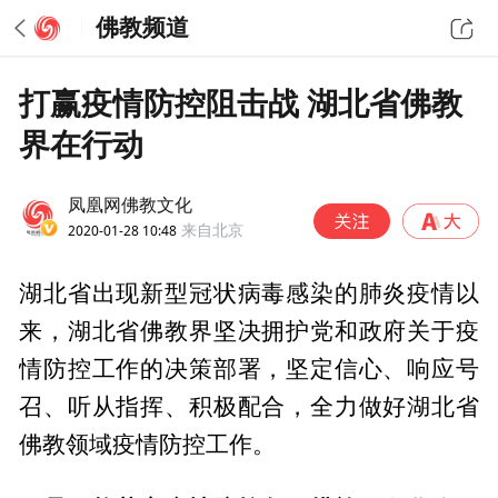
佛教频道
打赢疫情防控阻击战 湖北省佛教
界在行动
凤凰网佛教文化
2020-01-28 10:48
来自北京
湖北省出现新型冠状病毒感染的肺炎疫情以
来，湖北省佛教界坚决拥护党和政府关于疫
情防控工作的决策部署，坚定信心、响应号
召、听从指挥、积极配合，全力做好湖北省
佛教领域疫情防控工作。