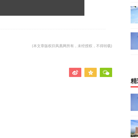
(本文章版权归凤凰网所有，未经授权，不得转载)
精