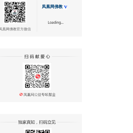
凤凰网佛教
Loading...
凤凰网佛教官方微信