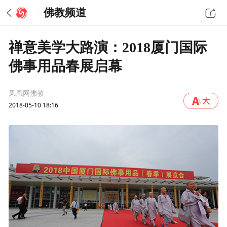
佛教频道
禅意美学大路演：2018厦门国际
佛事用品春展启幕
凤凰网佛教
2018-05-10 18:16