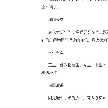
这个词了。
海阔天空
唐代大历年间，禅僧元览在竹上题
在的广阔胸襟和活泼的禅机。后改变为
三生有幸
三生，佛教指前生、今生、来生；
机遇极好。
前因后果
因是能生，果为所生。有因必有果