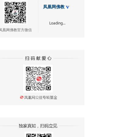
凤凰网佛教
Loading...
凤凰网佛教官方微信