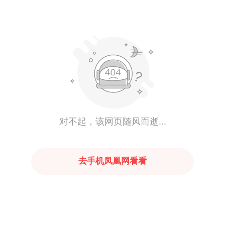
对不起，该网页随风而逝...
去手机凤凰网看看