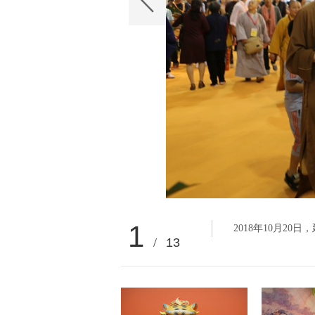
1
2018年10月
/
13