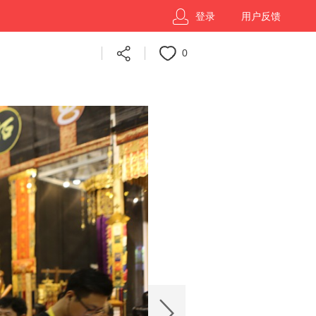
登录
用户反馈
0