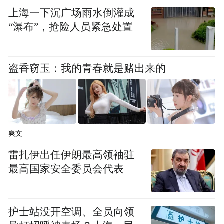
上海一下沉广场雨水倒灌成
“瀑布”，抢险人员紧急处置
盗香窃玉：我的青春就是赌出来的
爽文
雷扎伊出任伊朗最高领袖驻
最高国家安全委员会代表
护士站没开空调、全员向领