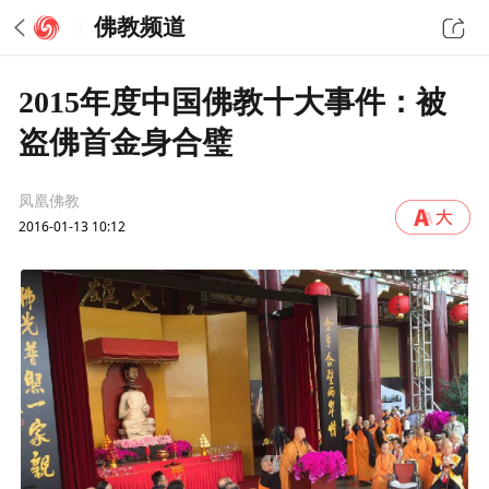
佛教频道
2015年度中国佛教十大事件：被
盗佛首金身合璧
凤凰佛教
2016-01-13 10:12