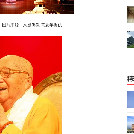
（图片来源：凤凰佛教 黄夏年提供）
精