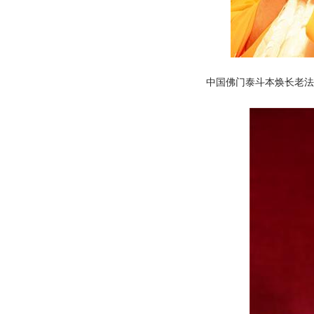
中国佛门泰斗本焕长老法