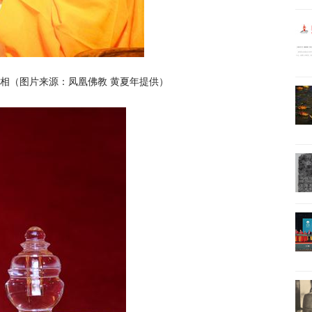
相（图片来源：凤凰佛教 黄夏年提供）