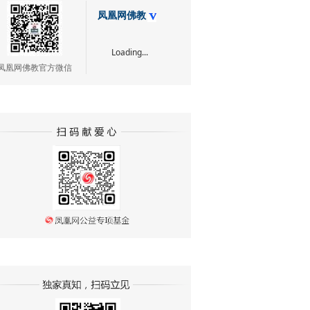
凤凰网佛教
Loading...
凤凰网佛教官方微信