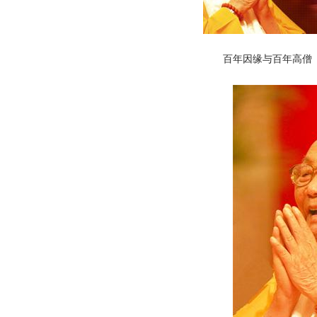
百年因缘与百年高僧