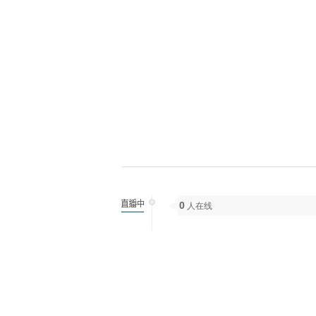
0
人在线