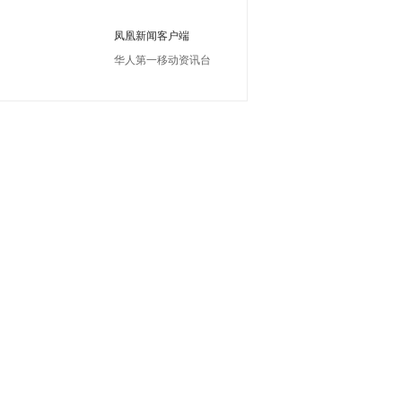
凤凰新闻客户端
华人第一移动资讯台