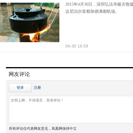
2015年4月30日，深圳弘法寺赈灾
达尼泊尔首都加德满都机场。
04-30 16:59
网友评论
登录
注册
所有评论仅代表网友意见，凤凰网保持中立