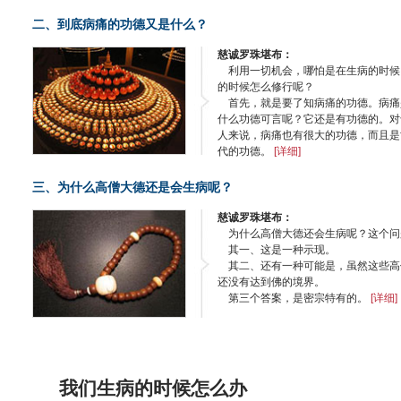
二、到底病痛的功德又是什么？
慈诚罗珠堪布：
利用一切机会，哪怕是在生病的时候
的时候怎么修行呢？
首先，就是要了知病痛的功德。病痛
什么功德可言呢？它还是有功德的。对
人来说，病痛也有很大的功德，而且是
代的功德。
[详细]
三、为什么高僧大德还是会生病呢？
慈诚罗珠堪布：
为什么高僧大德还会生病呢？这个问
其一、这是一种示现。
其二、还有一种可能是，虽然这些高
还没有达到佛的境界。
第三个答案，是密宗特有的。
[详细]
我们生病的时候怎么办