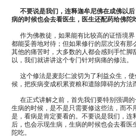
不要说是我们，连释迦牟尼佛在成佛以后
病的时候也会去看医生，医生还配药给佛陀
作为佛教徒，如果能有比较高的证悟境界
都能妥善地对待；但如果修行的层次没有那
其他的痛苦时，大多数的人都会感到手忙脚
以，我们就讲讲这个专门针对病痛的修法。
这个修法是麦彭仁波切为了利益众生，使
候，把疾病变成积累资粮和遣除障碍的方法
在正式讲解之前，首先我们要特别强调的
生病的时候，是不是只需要修这些法，而不
是，看病是肯定要看的。不要说是我们，连
后，也会示现生病，生病的时候也会去看医
陀吃。