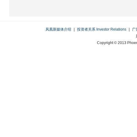
凤凰新媒体介绍
|
投资者关系 Investor Relations
|
广
Copyright © 2013 Phoen