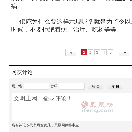
病。
佛陀为什么要这样示现呢？就是为了令以
时候，不要拒绝看病、治疗、吃药等等。
1
2
3
4
5
网友评论
用户名
密码
所有评论仅代表网友意见，凤凰网保持中立