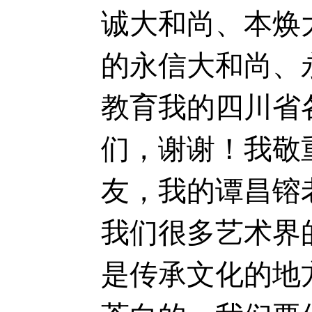
诚大和尚、本焕
的永信大和尚、
教育我的四川省
们，谢谢！我敬
友，我的谭昌镕
我们很多艺术界
是传承文化的地