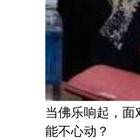
当佛乐响起，面
能不心动？