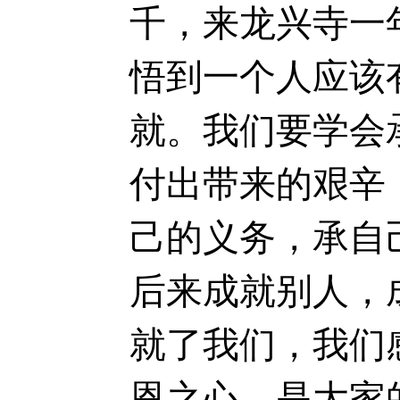
千，来龙兴寺一
悟到一个人应该
就。我们要学会
付出带来的艰辛
己的义务，承自
后来成就别人，
就了我们，我们
恩之心，是大家