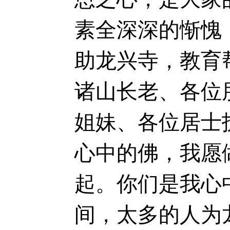
素全深深的惭愧
助龙兴寺，教育
诸山长老、各位
姐妹、各位居士
心中的佛，我愿
起。你们是我心
间，太多的人为