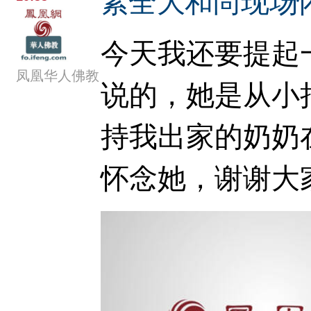
素全大和尚现场
今天我还要提起
凤凰华人佛教
说的，她是从小
持我出家的奶奶
怀念她，谢谢大