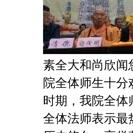
素全大和尚欣闻
院全体师生十分
时期，我院全体
全体法师表示最