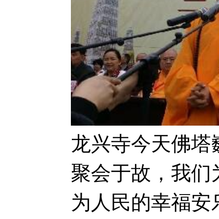
龙兴寺今天佛塔
聚会于故，我们
为人民的幸福安