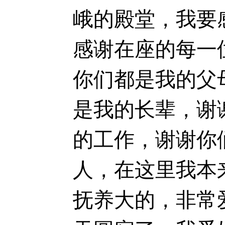
峨的殿堂，我要
感谢在座的每一
你们都是我的父
是我的长辈，谢
的工作，谢谢你
人，在这里我本
抚养大的，非常