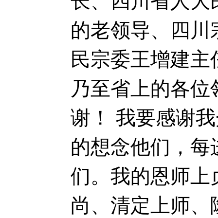
长、四川省人大
的老领导、四川
民宗委王增建主
乃至省上的各位
谢！ 我要感谢
的想念他们，每
们。我的恩师上
尚、清定上师、