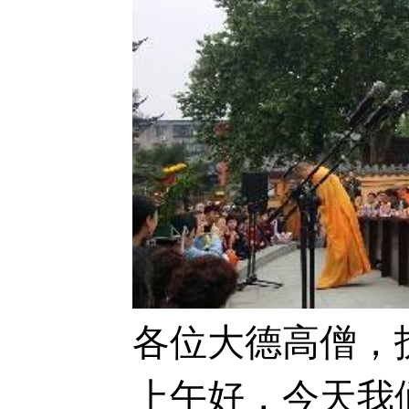
各位大德高僧，
上午好，今天我