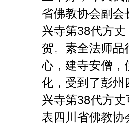
省佛教协会副会
兴寺第38代方
贺。素全法师品
心，建寺安僧，
化，受到了彭州
兴寺第38代方
表四川省佛教协