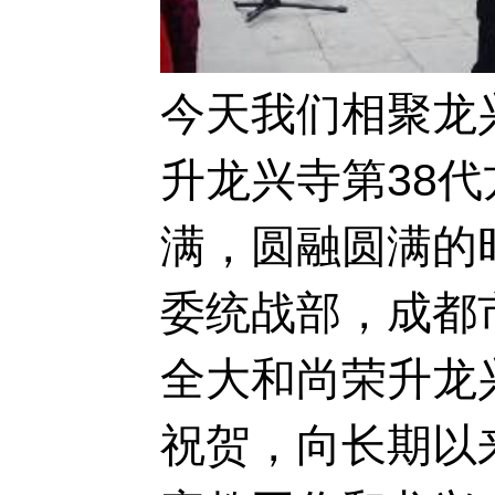
今天我们相聚龙
升龙兴寺第38
满，圆融圆满的
委统战部，成都
全大和尚荣升龙
祝贺，向长期以