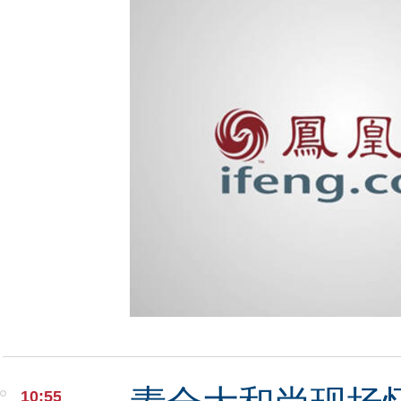
10:55