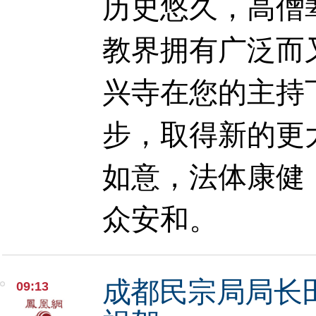
历史悠久，高僧
教界拥有广泛而
兴寺在您的主持
步，取得新的更
如意，法体康健
众安和。
成都民宗局局长
09:13