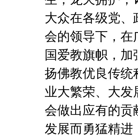
大众在各级党、
会的领导下，在
国爱教旗帜，加
扬佛教优良传统
业大繁荣、大发
会做出应有的贡
发展而勇猛精进