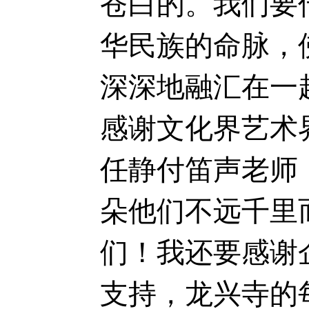
苍白的。我们要
华民族的命脉，
深深地融汇在一
感谢文化界艺术
任静付笛声老师
朵他们不远千里
们！我还要感谢
支持，龙兴寺的