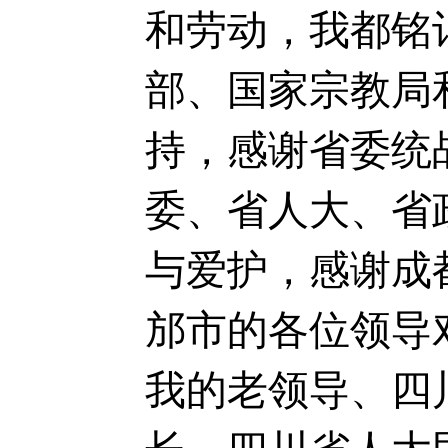
和劳动，我都铭
部、国家宗教局
持，感谢省委统
委、省人大、省
与爱护，感谢成
邡市的各位领导
我的老领导、四