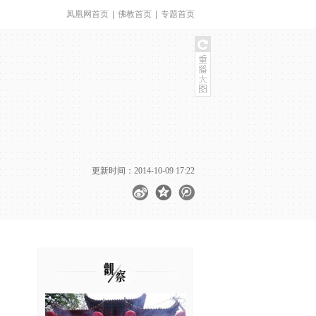
凤凰网首页
|
佛教首页
|
专题首页
更新时间：2014-10-09 17:22