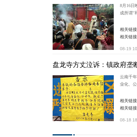
8月16
成所谓“
相关链接
相关链接
08-19 10
盘龙寺方丈泣诉：镇政府垄
云南千年
业化、公
相关链接
相关链接
08-18 18